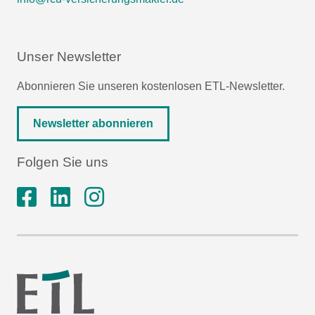
Unser Newsletter
Abonnieren Sie unseren kostenlosen ETL-Newsletter.
Newsletter abonnieren
Folgen Sie uns