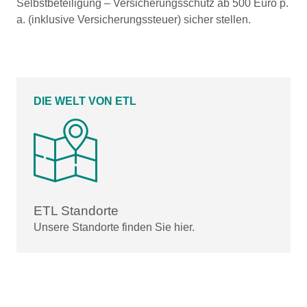
Selbstbeteiligung – Versicherungsschutz ab 500 Euro p.
a. (inklusive Versicherungssteuer) sicher stellen.
DIE WELT VON ETL
ETL Standorte
Unsere Standorte finden Sie hier.