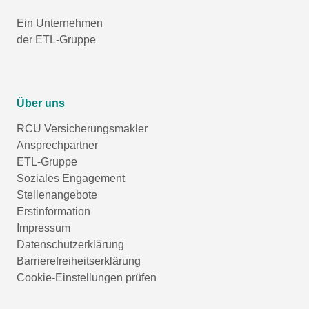
Ein Unternehmen
der ETL-Gruppe
Über uns
RCU Versicherungsmakler
Ansprechpartner
ETL-Gruppe
Soziales Engagement
Stellenangebote
Erstinformation
Impressum
Datenschutzerklärung
Barrierefreiheitserklärung
Cookie-Einstellungen prüfen