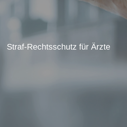
Straf-Rechtsschutz für Ärzte