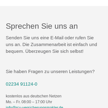
Sprechen Sie uns an
Senden Sie uns eine E-Mail oder rufen Sie
uns an.
Die Zusammenarbeit ist einfach und
bequem.
Überzeugen Sie sich selbst!
Sie haben Fragen zu unseren Leistungen?
02234 91124-0
kostenlos aus deutschen Netzen
Mo. – Fr. 08:00 – 17:00 Uhr
info@rcu-versicherungsmakler.de