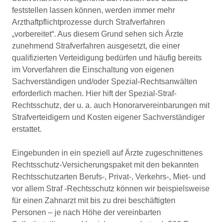
feststellen lassen können, werden immer mehr
Arzthaftpflichtprozesse durch Strafverfahren
„vorbereitet“. Aus diesem Grund sehen sich Ärzte
zunehmend Strafverfahren ausgesetzt, die einer
qualifizierten Verteidigung bedürfen und häufig bereits
im Vorverfahren die Einschaltung von eigenen
Sachverständigen und/oder Spezial-Rechtsanwälten
erforderlich machen. Hier hift der Spezial-Straf-
Rechtsschutz, der u. a. auch Honorarvereinbarungen mit
Strafverteidigern und Kosten eigener Sachverständiger
erstattet.
Eingebunden in ein speziell auf Ärzte zugeschnittenes
Rechtsschutz-Versicherungspaket mit den bekannten
Rechtsschutzarten Berufs-, Privat-, Verkehrs-, Miet- und
vor allem Straf -Rechtsschutz können wir beispielsweise
für einen Zahnarzt mit bis zu drei beschäftigten
Personen – je nach Höhe der vereinbarten