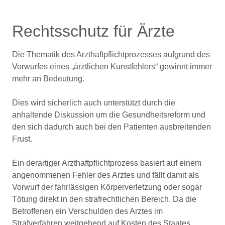
Rechtsschutz für Ärzte
Die Thematik des Arzthaftpflichtprozesses aufgrund des
Vorwurfes eines „ärztlichen Kunstfehlers“ gewinnt immer
mehr an Bedeutung.
Dies wird sicherlich auch unterstützt durch die
anhaltende Diskussion um die Gesundheitsreform und
den sich dadurch auch bei den Patienten ausbreitenden
Frust.
Ein derartiger Arzthaftpflichtprozess basiert auf einem
angenommenen Fehler des Arztes und fällt damit als
Vorwurf der fahrlässigen Körperverletzung oder sogar
Tötung direkt in den strafrechtlichen Bereich. Da die
Betroffenen ein Verschulden des Arztes im
Strafverfahren weitgehend auf Kosten des Staates