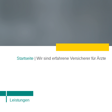
Startseite
|
Wir sind erfahrene Versicherer für Ärzte
Leistungen